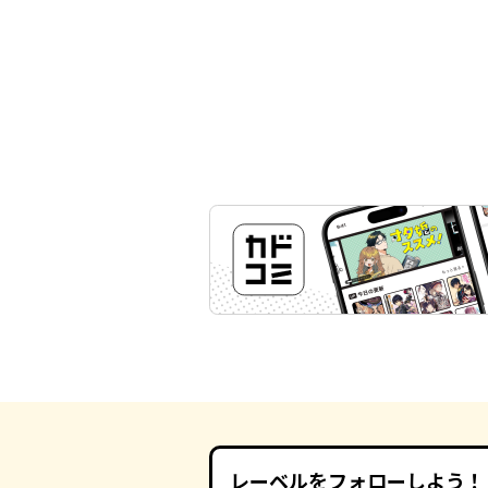
レーベルをフォローしよう！