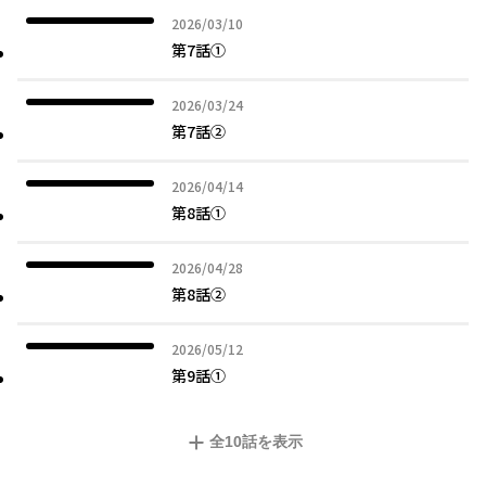
2026年03月10日
2026/03/10
第7話①
2026年03月24日
2026/03/24
第7話②
2026年04月14日
2026/04/14
第8話①
2026年04月28日
2026/04/28
第8話②
2026年05月12日
2026/05/12
第9話①
全
10
話を表示