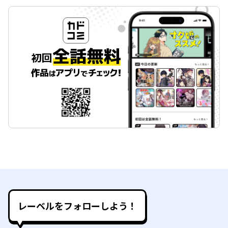
レーベルをフォローしよう！