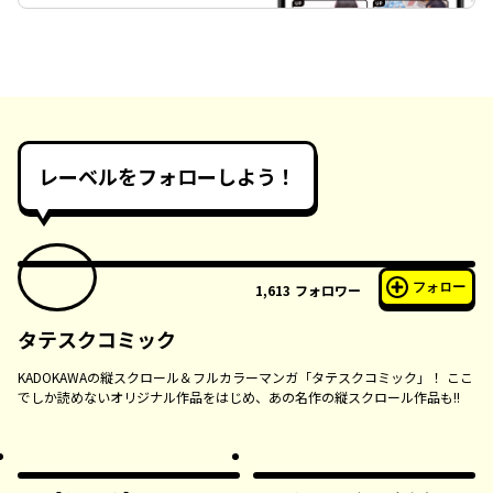
レーベルをフォローしよう！
フォロー
1,613
フォロワー
タテスクコミック
KADOKAWAの縦スクロール＆フルカラーマンガ「タテスクコミック」！ ここ
でしか読めないオリジナル作品をはじめ、あの名作の縦スクロール作品も!!