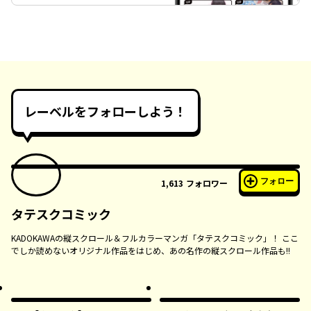
レーベルをフォローしよう！
フォロー
1,613
フォロワー
タテスクコミック
KADOKAWAの縦スクロール＆フルカラーマンガ「タテスクコミック」！ ここ
でしか読めないオリジナル作品をはじめ、あの名作の縦スクロール作品も!!