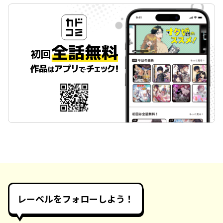
レーベルをフォローしよう！