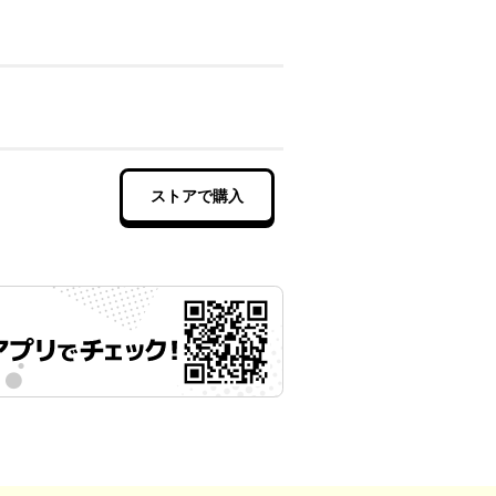
ストアで購入