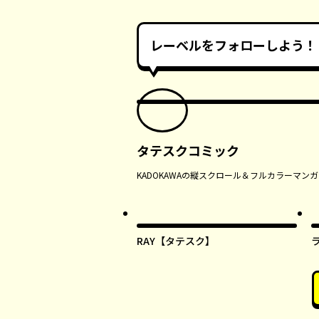
レーベルをフォローしよう！
タテスクコミック
KADOKAWAの縦スクロール＆フルカラーマ
RAY【タテスク】