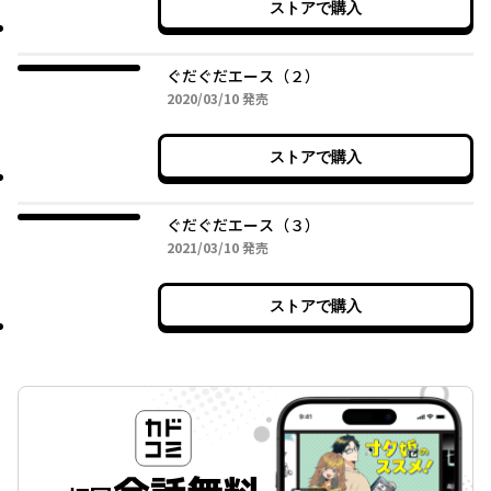
ストアで購入
ぐだぐだエース（２）
2020年03月10日
2020/03/10
発売
ストアで購入
ぐだぐだエース（３）
2021年03月10日
2021/03/10
発売
ストアで購入