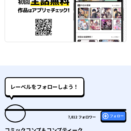
レーベルをフォローしよう！
フォロー
7,812
フォロワー
コミックコンプ＆コンプティーク