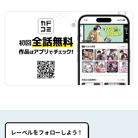
レーベルをフォローしよう！