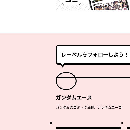
レーベルをフォローしよう！
ガンダムエース
ガンダムのコミック満載、ガンダムエース