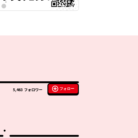
フォロー
5,463
フォロワー