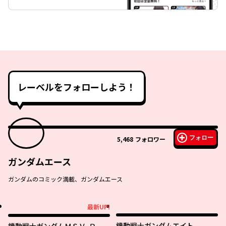
レーベルをフォローしよう！
フォロー
5,468
フォロワー
ガンダムエース
ガンダムのコミック満載、ガンダムエース
最新UP!
最新UP!
機動戦士ガンダムエイト