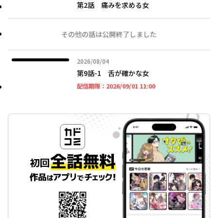
第2話 痛みを求める女
その他の話は公開終了しました
2026年08月04日
2026/08/04
第9話-1 舌が確かな女
2026年09月01日 11時
配信期限：
2026/09/01 11:00