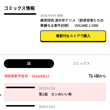
しかし、なんとナツメはこれからアタルが向かう探偵社に所属す
る立派な探偵で、
コミックス情報
自らを「美痛家」と称する、「痛覚」マニアの超変人だった――!!
2026年04月09日
2026/04/09
発売
痛覚探偵 通天寺ナツメ ［超感覚者たちの
探偵社には、他にも視覚や嗅覚など「五感」を司る個性豊かな美
華麗なる事件記録］ VOLUME 1 ONE
少女探偵たちが所属していた。
そんななか、絶対に外れることのない「第六感」を持つアタルも
最新刊をストアで購入
話
コミックス
次回更新予定日：2026/08/11
1話から
2025年11月18日
2025/11/18
第1話 カンのいい男
2025年12月02日
2025/12/02