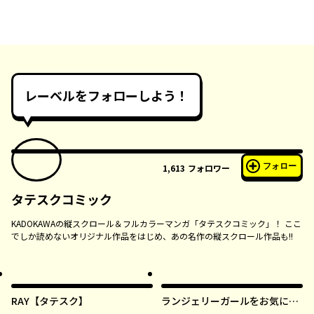
レーベルをフォローしよう！
フォロー
1,613
フォロワー
タテスクコミック
KADOKAWAの縦スクロール＆フルカラーマンガ「タテスクコミック」！ ここ
でしか読めないオリジナル作品をはじめ、あの名作の縦スクロール作品も!!
RAY【タテスク】
ランジェリーガールをお気に召