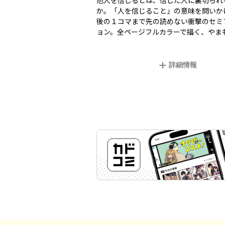
他人を信じるとは、信じた人に裏切られ
か。「人を信じること」の意味を問いか
後の１コマまで先の読めない衝撃のセミ
ョン。全ページフルカラーで描く、やま
詳細情報