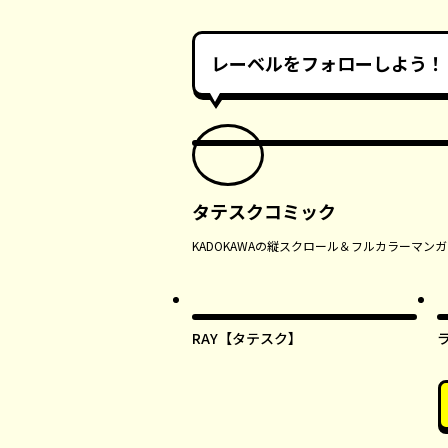
レーベルをフォローしよう！
タテスクコミック
KADOKAWAの縦スクロール＆フルカラーマ
RAY【タテスク】