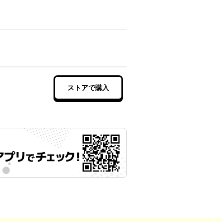
ストアで購入