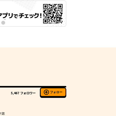
フォロー
5,467
フォロワー
ク誌