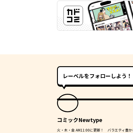
レーベルをフォローしよう！
コミックNewtype
火・木・金 AM11:00に更新！ バラエティ