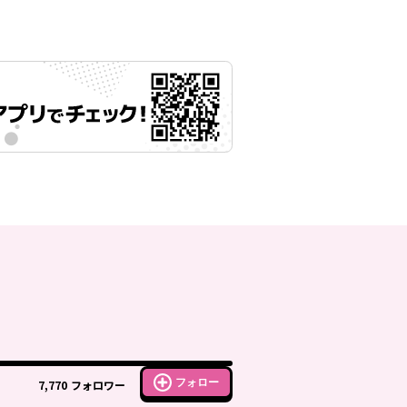
フォロー
7,770
フォロワー