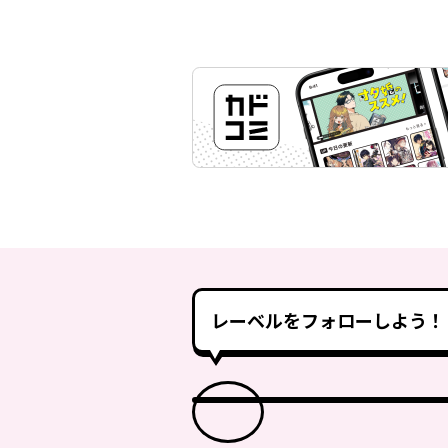
レーベルをフォローしよう！