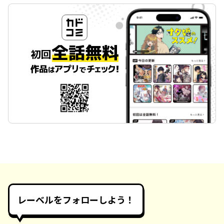
レーベルをフォローしよう！