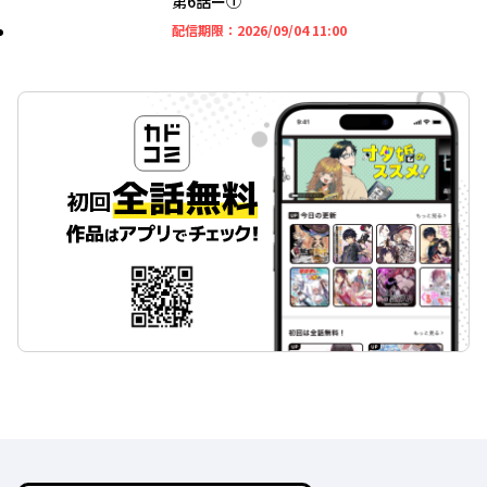
第6話ー①
2026年09月04日 11時
配信期限：
2026/09/04 11:00