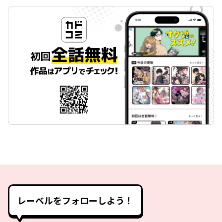
レーベルをフォローしよう！