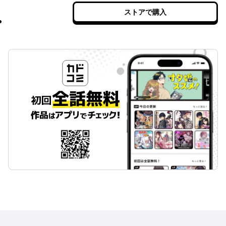
ストアで購入