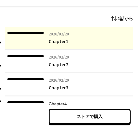
1話から
2026年02月20日
2026/02/20
Chapter1
2026年02月20日
2026/02/20
Chapter2
2026年02月20日
2026/02/20
Chapter3
Chapter4
ストアで購入