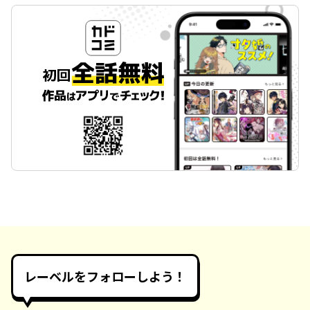
レーベルをフォローしよう！