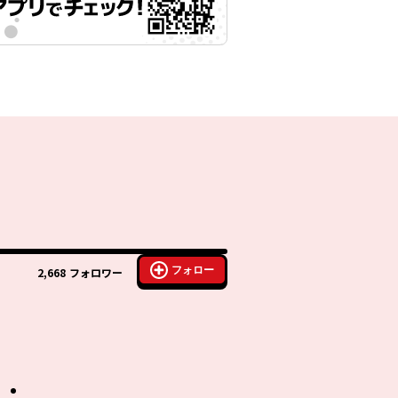
フォロー
2,668
フォロワー