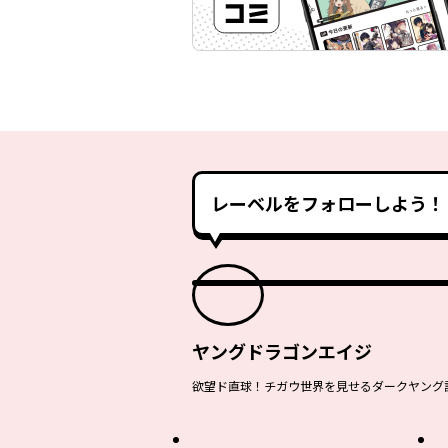
レーベルをフォローしよう！
ヤングドラゴンエイジ
欲望ド直球！チガウ世界を見せるダークヤング