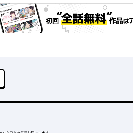
ックな日々を毎週お届けします。