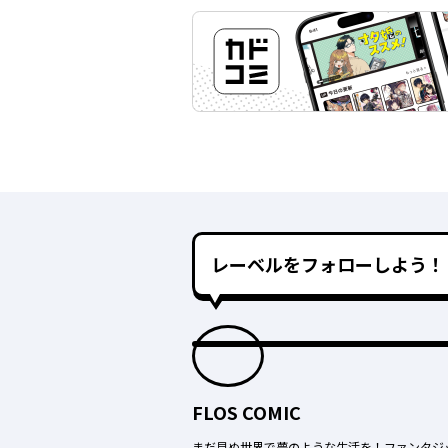
レーベルをフォローしよう！
FLOS COMIC
まだ見ぬ世界で夢のような生活を！ファンタジ