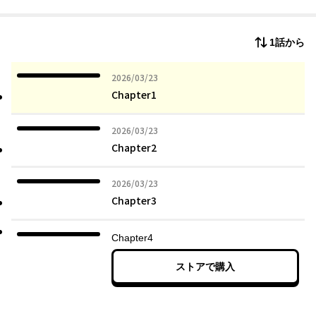
も収録！
1話から
2026年03月23日
2026/03/23
Chapter1
2026年03月23日
2026/03/23
Chapter2
2026年03月23日
2026/03/23
Chapter3
Chapter4
ストアで購入