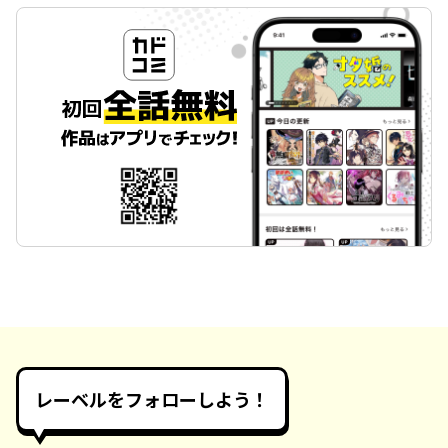
レーベルをフォローしよう！