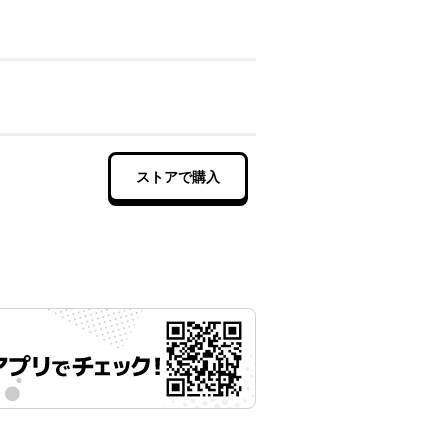
ストアで購入