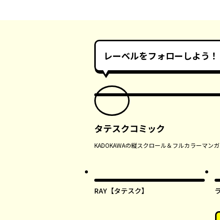
レーベルをフォローしよう！
タテスクコミック
KADOKAWAの縦スクロール＆フルカラーマ
RAY【タテスク】