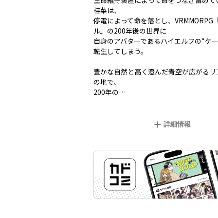
生命維持装置によって命をつなぎ留めて
桂菜は、
停電によって命を落とし、VRMMORPG
ル』の200年後の世界に
自身のアバターであるハイエルフの“ケー
転生してしまう。
豊かな自然と高く澄んだ青空が広がるリ
の地で、
200年の…
詳細情報