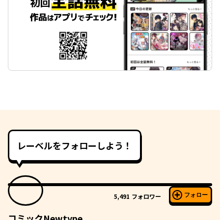
レーベルをフォローしよう！
フォロー
5,491
フォロワー
コミックNewtype