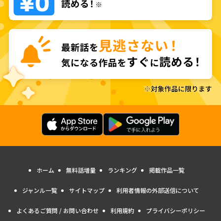
ホーム
無料話増量
ランキング
掲載作品一覧
ジャンル一覧
サイトマップ
利用者情報の外部送信について
よくあるご質問 / お問い合わせ
利用規約
プライバシーポリシー