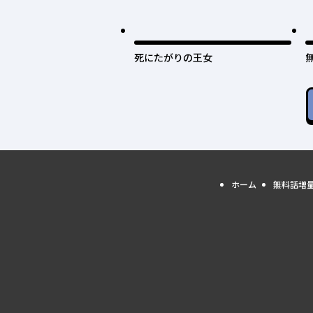
死にたがりの王女
ホーム
無料話増