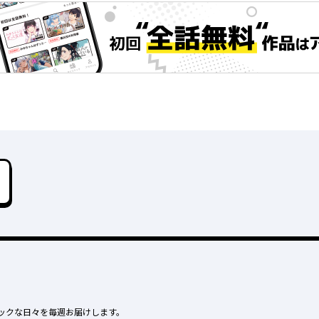
ックな日々を毎週お届けします。