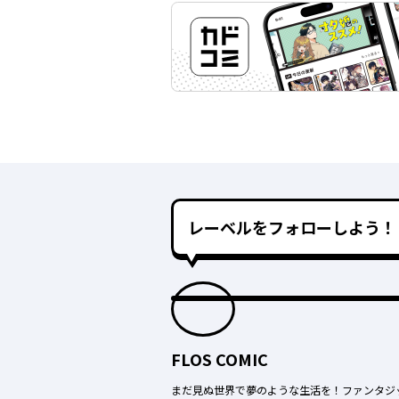
レーベルをフォローしよう！
FLOS COMIC
まだ見ぬ世界で夢のような生活を！ファンタジ