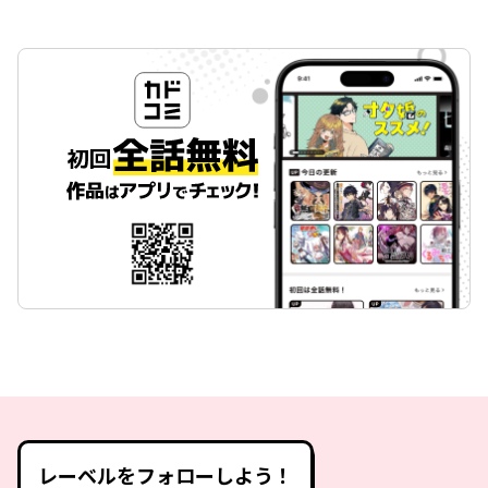
レーベルをフォローしよう！