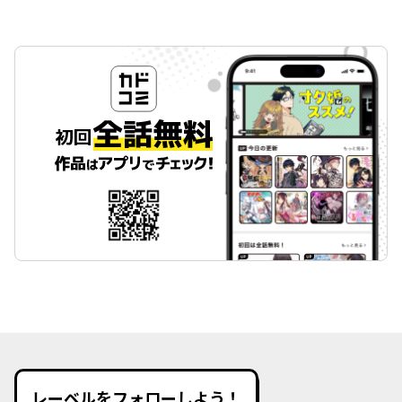
レーベルをフォローしよう！