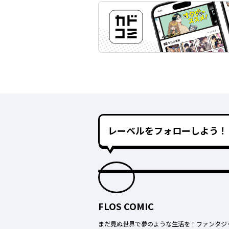
レーベルをフォローしよう！
FLOS COMIC
まだ見ぬ世界で夢のような生活を！ファンタジ