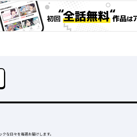
ックな日々を毎週お届けします。