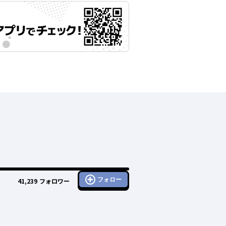
フォロー
41,239
フォロワー