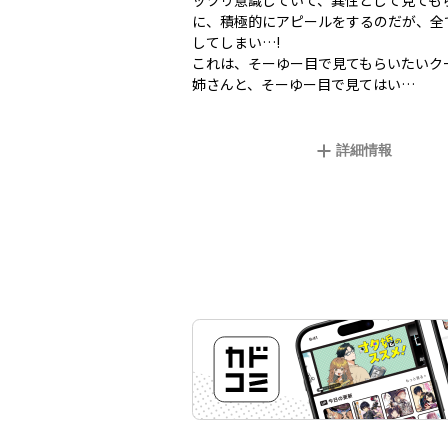
ッツリ意識していて、異性として見ても
に、積極的にアピールをするのだが、全
してしまい…!
これは、そーゆー目で見てもらいたいク
姉さんと、そーゆー目で見てはい…
詳細情報