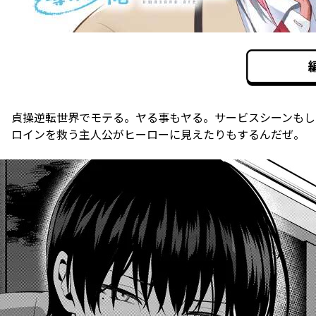
貞操逆転世界でモテる。ヤる事もヤる。サービスシーンもし
ロインを救う主人公がヒーローに見えたりもするんだぜ。