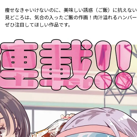
痩せなきゃいけないのに、美味しい誘惑（ご飯）に抗えない
見どころは、気合の入ったご飯の作画！肉汁溢れるハンバー
ぜひ注目してほしい作品です。