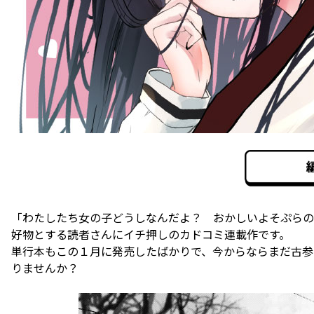
「わたしたち女の子どうしなんだよ？ おかしいよそぷらの
好物とする読者さんにイチ押しのカドコミ連載作です。
単行本もこの１月に発売したばかりで、今からならまだ古参
りませんか？