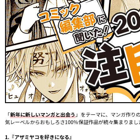
「
新年に新しいマンガと出会う
」をテーマに、マンガ作りの
気レーベルからおもしろさ100％保証作品が続々集まりまし
1.『アザミヤコを好きになる』