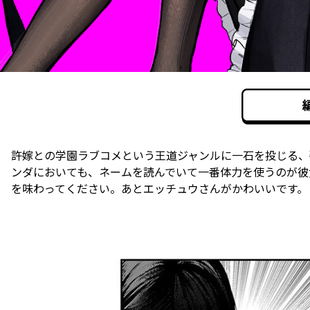
許嫁との学園ラブコメという王道ジャンルに一石を投じる、
ンダにおいても、ネームを読んでいて一番体力を使うのが彼
を味わってください。あとエッチュウさんがかわいいです。