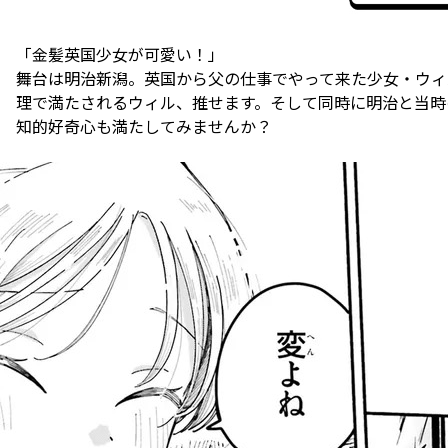
「金髪英国少女が可愛い！」
舞台は明治新潟。英国から父の仕事でやって来た少女・ウィ
理で満たされるウィル、推せます。そして同時に明治と当時
知的好奇心も満たしてみませんか？