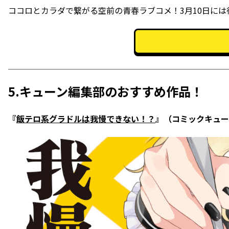
ココロとカラダで繋がる空前の青春ラブコメ！3月10日には
5.キューン編集部のおすすめ作品！
『
飯テロ系グラドルは我慢できない！？
』（コミックキュー