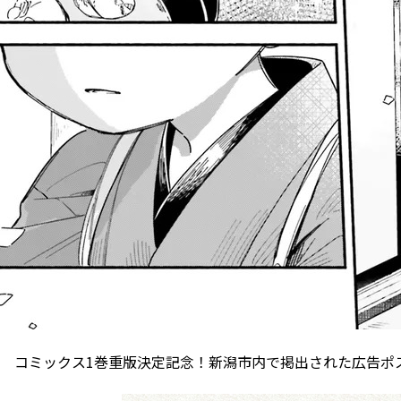
コミックス1巻重版決定記念！新潟市内で掲出された広告ポ