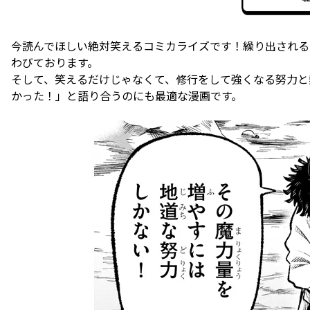
今読んでほしい絶対笑えるコミカライズです！繰り出される
わびております。
そして、笑えるだけじゃなくて、修行をして強くなる努力と
かった！」と語り合うのにも最適な漫画です。