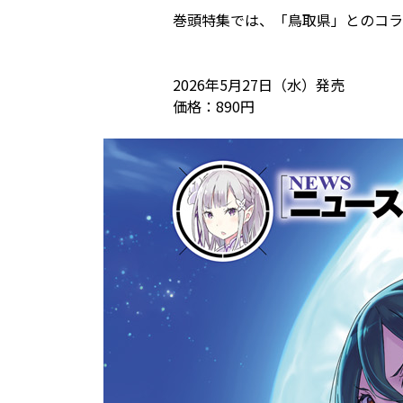
巻頭特集では、「鳥取県」とのコラ
2026年5月27日（水）発売
価格：890円