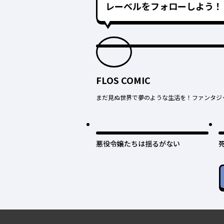
レーベルをフォローしよう！
FLOS COMIC
まだ見ぬ世界で夢のような生活を！ファンタジ
悪役令嬢たちは揺るがない