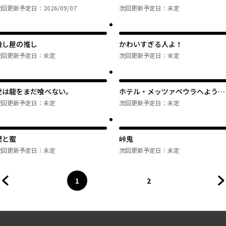
たのか
次回更新予定日：
2026/09/07
次回更新予定日：
未定
殺し屋の推し
かわいすぎる人よ！
次回更新予定日：
未定
次回更新予定日：
未定
虎は龍をまだ喰べない。
ホテル・メッツァペウラへようこ
そ
次回更新予定日：
未定
次回更新予定日：
未定
煙と蜜
峠鬼
次回更新予定日：
未定
次回更新予定日：
未定
1
2
前のページへ
ページ
へ
ページ
へ