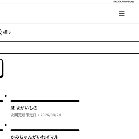
探す
贋 まがいもの
次回更新予定日：
2026/08/24
かみちゃんがいればマル