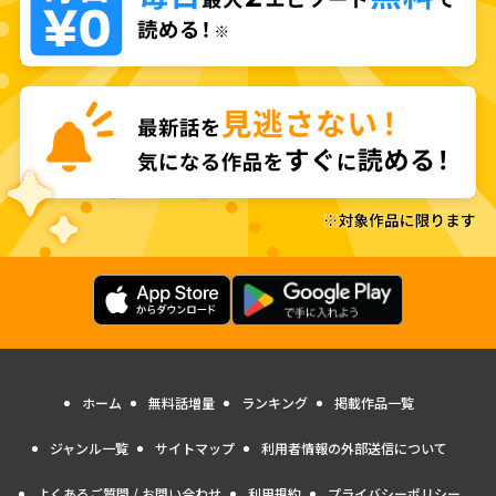
ホーム
無料話増量
ランキング
掲載作品一覧
ジャンル一覧
サイトマップ
利用者情報の外部送信について
よくあるご質問 / お問い合わせ
利用規約
プライバシーポリシー