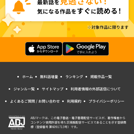
ホーム
無料話増量
ランキング
掲載作品一覧
ジャンル一覧
サイトマップ
利用者情報の外部送信について
よくあるご質問 / お問い合わせ
利用規約
プライバシーポリシー
ABJマークは、この電子書店・電子書籍配信サービスが、著作権者から
コンテンツ使用許諾を得た正規版配信サービスであることを示す登録商
標（登録番号 第6091713号）です。