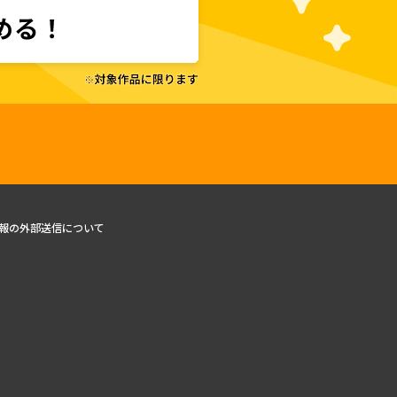
報の外部送信について