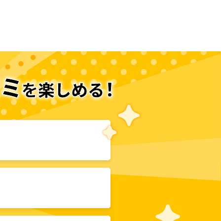
次のページへ