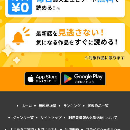
ホーム
無料話増量
ランキング
掲載作品一覧
ジャンル一覧
サイトマップ
利用者情報の外部送信について
よくあるご質問 / お問い合わせ
利用規約
プライバシーポリシー