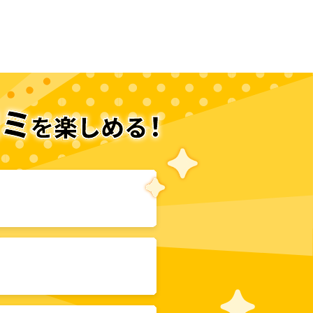
Another Episode
次のページへ