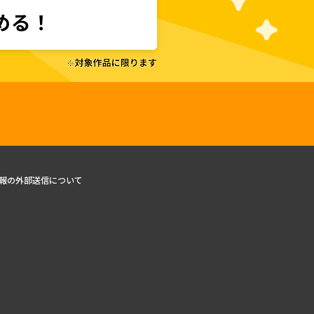
報の外部送信について