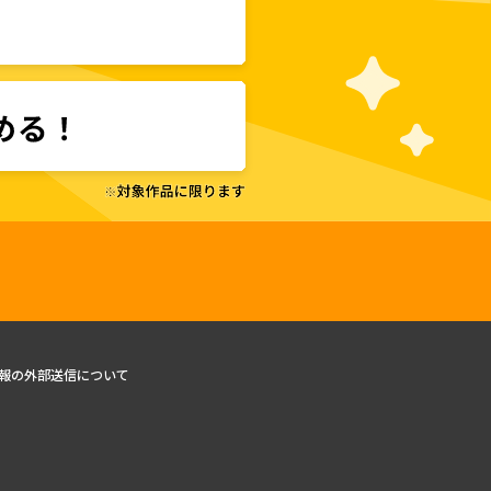
報の外部送信について