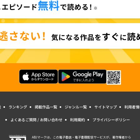
量
ランキング
掲載作品一覧
ジャンル一覧
サイトマップ
利用者情
よくあるご質問 / お問い合わせ
利用規約
プライバシーポリシー
ABJマークは、この電子書店・電子書籍配信サービスが、著作権者から