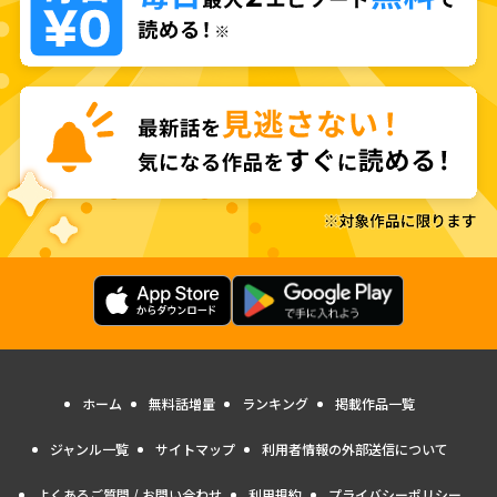
ホーム
無料話増量
ランキング
掲載作品一覧
ジャンル一覧
サイトマップ
利用者情報の外部送信について
よくあるご質問 / お問い合わせ
利用規約
プライバシーポリシー