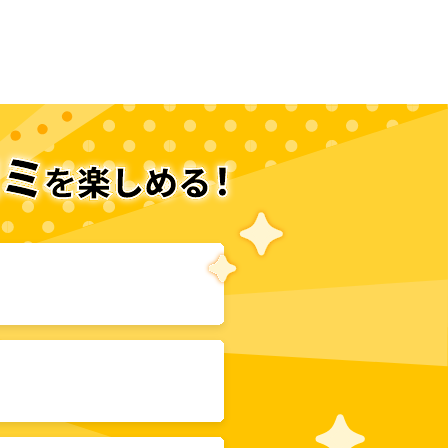
次のページへ