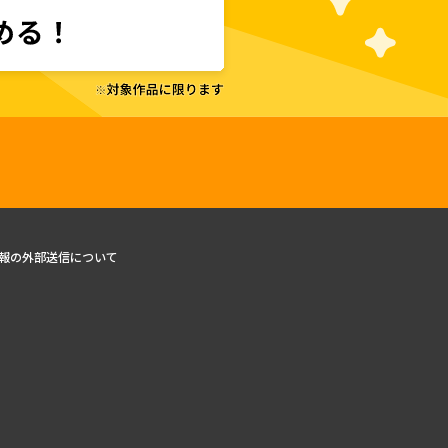
報の外部送信について