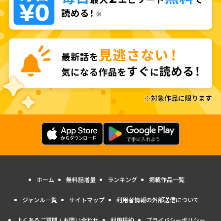
ホーム
無料話増量
ランキング
掲載作品一覧
ジャンル一覧
サイトマップ
利用者情報の外部送信について
よくあるご質問 / お問い合わせ
利用規約
プライバシーポリシー