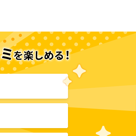
次のページへ