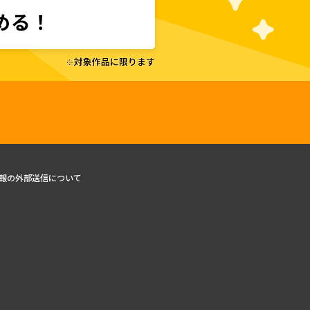
報の外部送信について