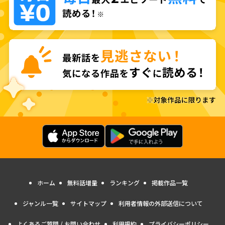
ホーム
無料話増量
ランキング
掲載作品一覧
ジャンル一覧
サイトマップ
利用者情報の外部送信について
よくあるご質問 / お問い合わせ
利用規約
プライバシーポリシー