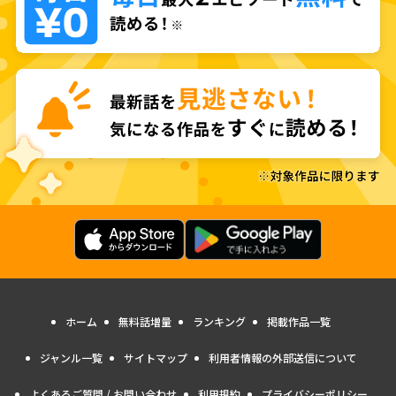
ホーム
無料話増量
ランキング
掲載作品一覧
ジャンル一覧
サイトマップ
利用者情報の外部送信について
よくあるご質問 / お問い合わせ
利用規約
プライバシーポリシー