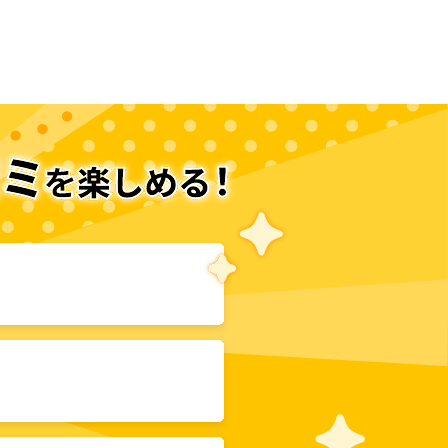
次のページへ