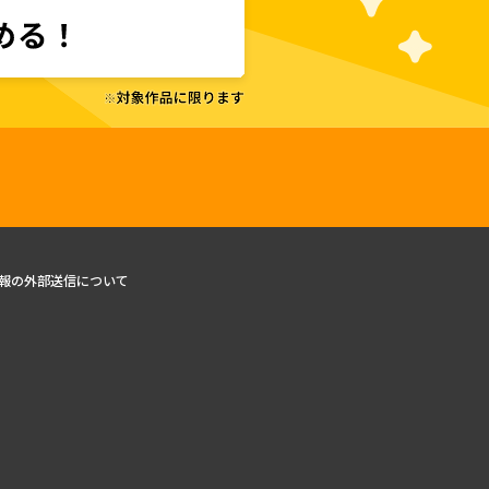
報の外部送信について