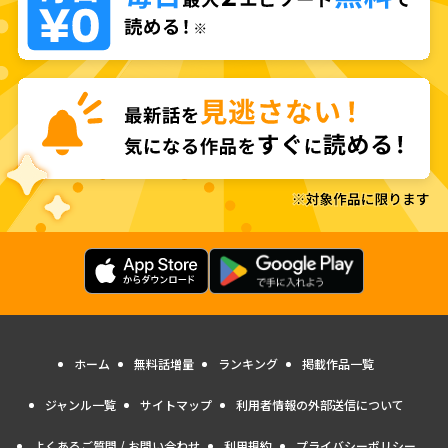
ホーム
無料話増量
ランキング
掲載作品一覧
ジャンル一覧
サイトマップ
利用者情報の外部送信について
よくあるご質問 / お問い合わせ
利用規約
プライバシーポリシー