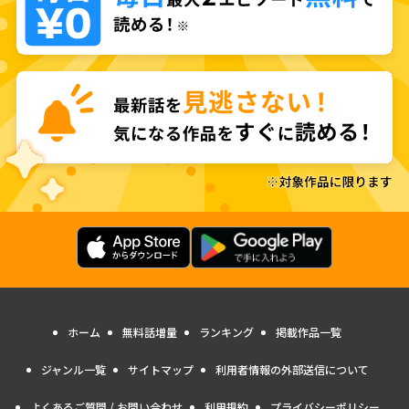
ホーム
無料話増量
ランキング
掲載作品一覧
ジャンル一覧
サイトマップ
利用者情報の外部送信について
よくあるご質問 / お問い合わせ
利用規約
プライバシーポリシー